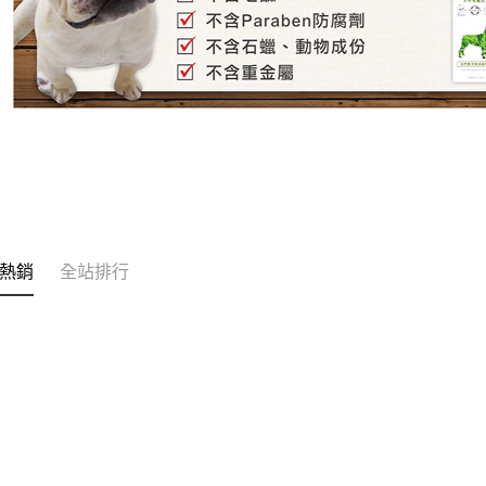
熱銷
全站排行