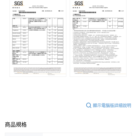
顯示電腦版詳細說明
商品規格